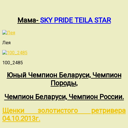
Мама-
SKY PRIDE TEILA STAR
Лея
100_2485
Юный Чемпион Беларуси, Чемпион
Породы,
Чемпион Беларуси, Чемпион России.
Щенки золотистого ретривера
04.10.2013г.