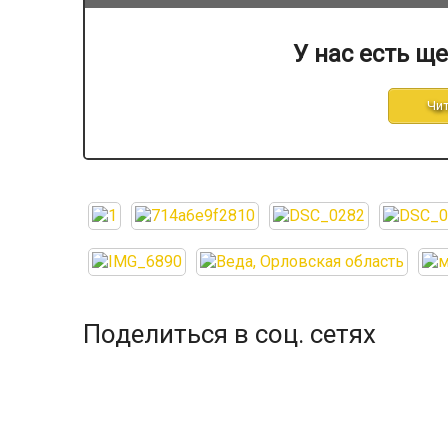
У нас есть ще
Чит
Поделиться в соц. сетях