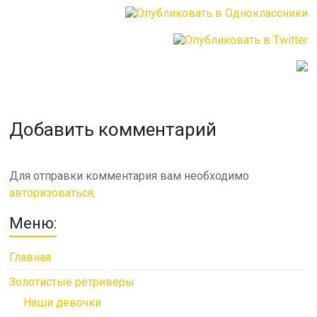
Добавить комментарий
Для отправки комментария вам необходимо
авторизоваться
.
Меню:
Главная
Золотистые ретриверы
Наши девочки