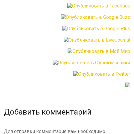
Добавить комментарий
Для отправки комментария вам необходимо