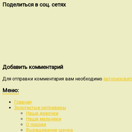
Поделиться в соц. сетях
Добавить комментарий
Для отправки комментария вам необходимо
авторизоват
Меню:
Главная
Золотистые ретриверы
Наши девочки
Наши мальчики
О породе
Выращивание щенка