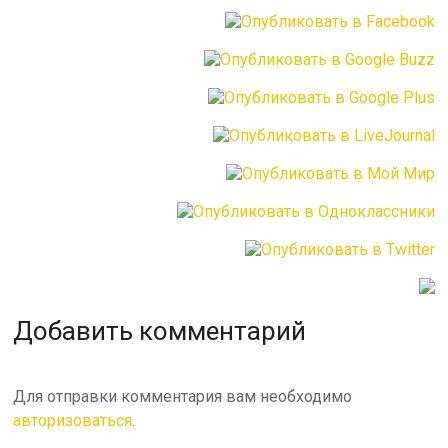
Добавить комментарий
Для отправки комментария вам необходимо
авторизоваться
.