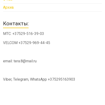
Архив
Контакты:
МТС: +37529-516-39-03
VELCOM +37529-969-44-45
email: tera.8@mail.ru
Viber, Telegram, WhatsApp +375295163903