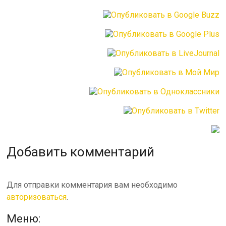
Добавить комментарий
Для отправки комментария вам необходимо
авторизоваться
.
Меню: