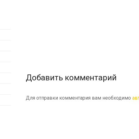
Добавить комментарий
Для отправки комментария вам необходимо
ав