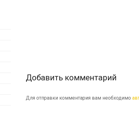
Добавить комментарий
Для отправки комментария вам необходимо
ав