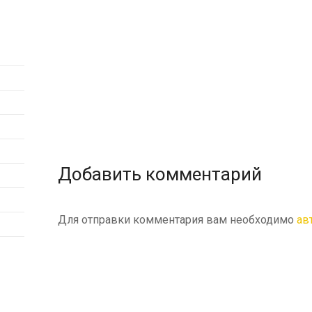
Добавить комментарий
Для отправки комментария вам необходимо
ав