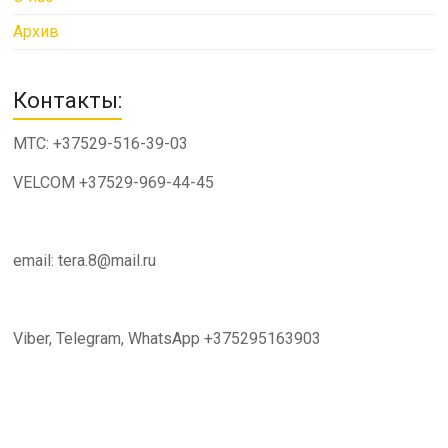
Архив
Контакты:
МТС: +37529-516-39-03
VELCOM +37529-969-44-45
email: tera.8@mail.ru
Viber, Telegram, WhatsApp +375295163903