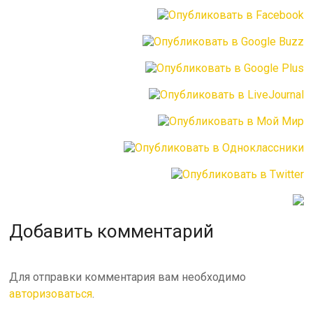
Добавить комментарий
Для отправки комментария вам необходимо
авторизоваться
.