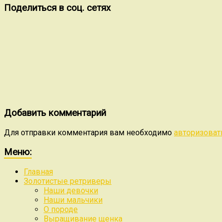
Поделиться в соц. сетях
Добавить комментарий
Для отправки комментария вам необходимо
авторизоват
Меню:
Главная
Золотистые ретриверы
Наши девочки
Наши мальчики
О породе
Выращивание щенка