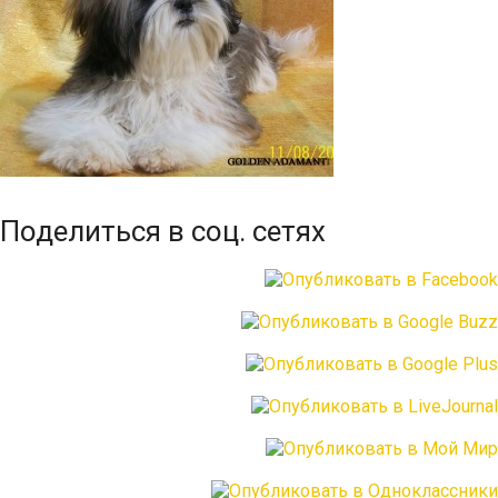
Поделиться в соц. сетях