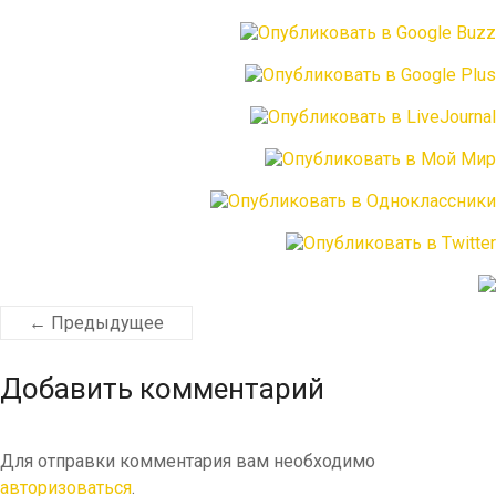
← Предыдущее
Добавить комментарий
Для отправки комментария вам необходимо
авторизоваться
.