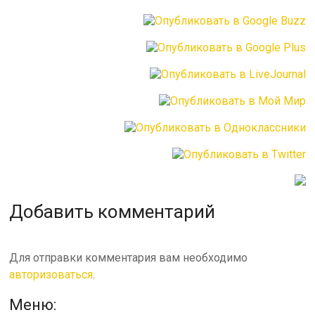
Добавить комментарий
Для отправки комментария вам необходимо
авторизоваться
.
Меню: