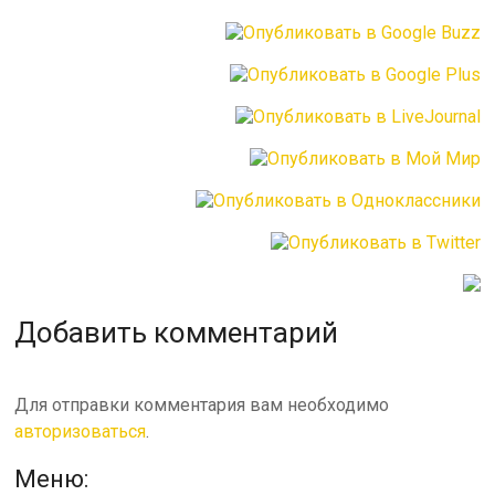
Добавить комментарий
Для отправки комментария вам необходимо
авторизоваться
.
Меню: