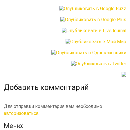
Добавить комментарий
Для отправки комментария вам необходимо
авторизоваться
.
Меню: