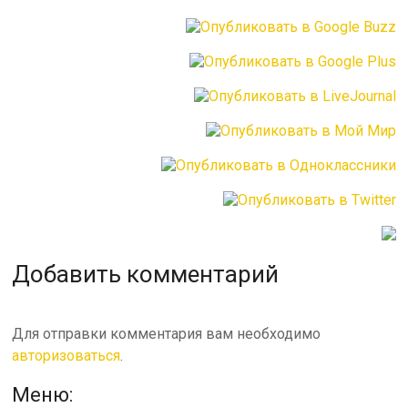
Добавить комментарий
Для отправки комментария вам необходимо
авторизоваться
.
Меню: