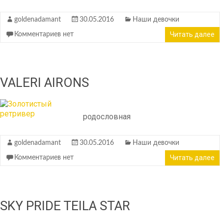
goldenadamant
30.05.2016
Наши девочки
Читать далее
Комментариев нет
VALERI AIRONS
родословная
goldenadamant
30.05.2016
Наши девочки
Читать далее
Комментариев нет
SKY PRIDE TEILA STAR