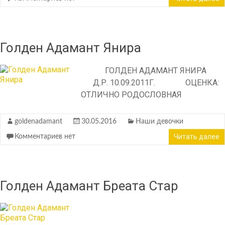
Голден Адамант Янира
ГОЛДЕН АДАМАНТ ЯНИРА
Д.Р. 10.09.2011Г. ОЦЕНКА:
ОТЛИЧНО РОДОСЛОВНАЯ
goldenadamant
30.05.2016
Наши девочки
Читать далее
Комментариев нет
Голден Адамант Бреата Стар