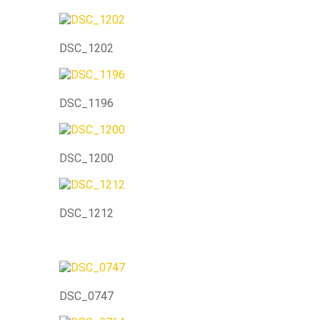
DSC_1202
DSC_1196
DSC_1200
DSC_1212
DSC_0747