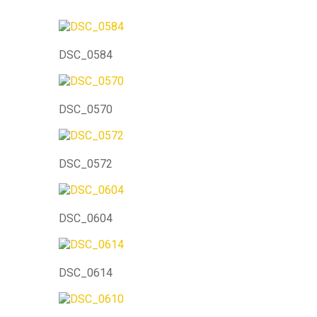
DSC_0584
DSC_0570
DSC_0572
DSC_0604
DSC_0614