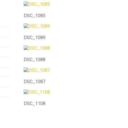
DSC_1085
DSC_1089
DSC_1088
DSC_1087
DSC_1108