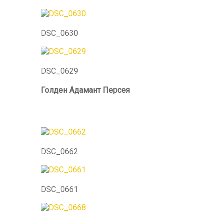
DSC_0630
DSC_0629
Голден Адамант
DSC_0662
DSC_0661