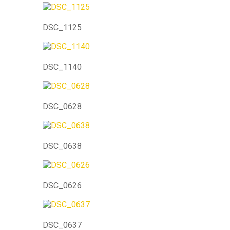
DSC_1125
DSC_1140
DSC_0628
DSC_0638
DSC_0626
DSC_0637