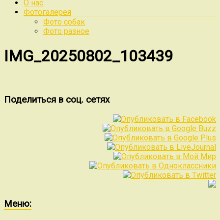
О нас
Фотогалерея
Фото собак
Фото разное
IMG_20250802_103439
Поделиться в соц. сетях
Меню: