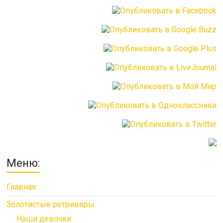
Меню:
Главная
Золотистые ретриверы
Наши девочки