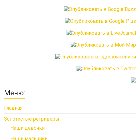
Меню:
Главная
Золотистые ретриверы
Наши девочки
Наши мальчики