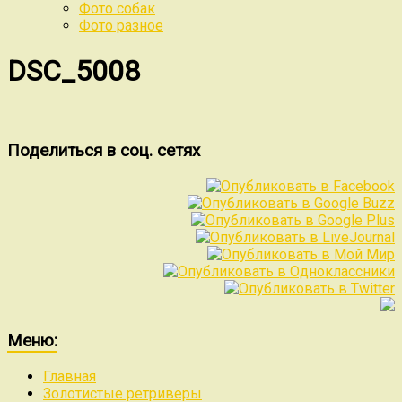
Фото собак
Фото разное
DSC_5008
Поделиться в соц. сетях
Меню:
Главная
Золотистые ретриверы