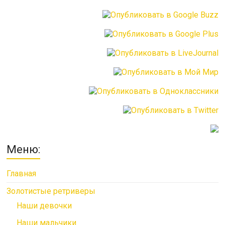
Меню:
Главная
Золотистые ретриверы
Наши девочки
Наши мальчики