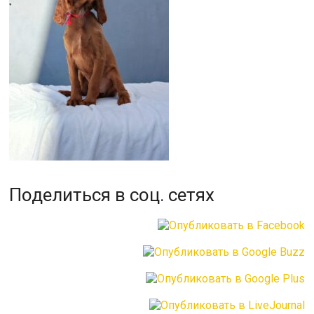
Поделиться в соц. сетях