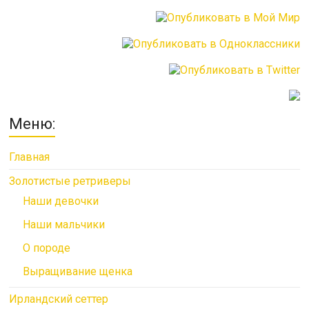
Меню:
Главная
Золотистые ретриверы
Наши девочки
Наши мальчики
О породе
Выращивание щенка
Ирландский сеттер