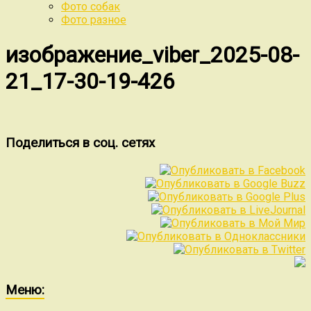
Фото собак
Фото разное
изображение_viber_2025-08-
21_17-30-19-426
Поделиться в соц. сетях
Меню: