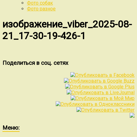
Фото собак
Фото разное
изображение_viber_2025-08-
21_17-30-19-426-1
Поделиться в соц. сетях
Меню: