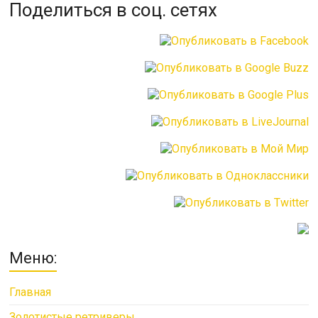
Поделиться в соц. сетях
Меню:
Главная
Золотистые ретриверы