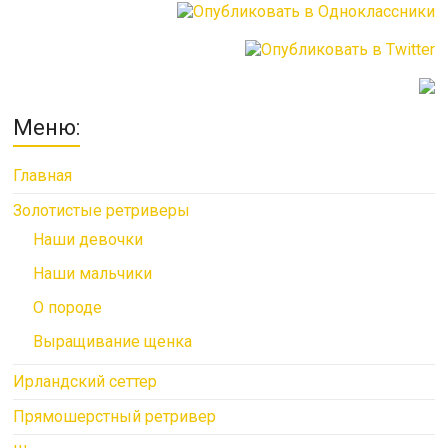
Меню:
Главная
Золотистые ретриверы
Наши девочки
Наши мальчики
О породе
Выращивание щенка
Ирландский сеттер
Прямошерстный ретривер