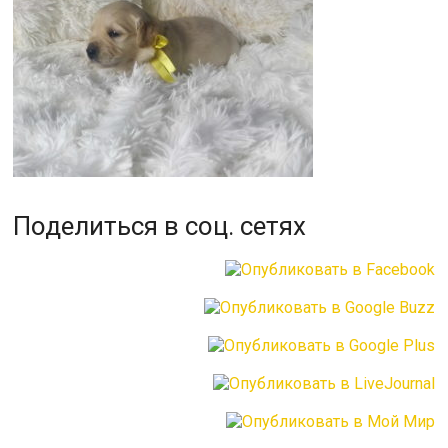
Поделиться в соц. сетях