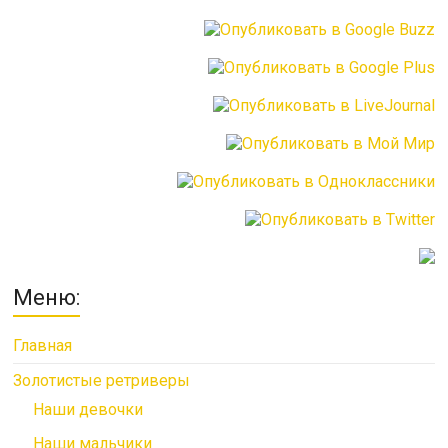
Меню:
Главная
Золотистые ретриверы
Наши девочки
Наши мальчики