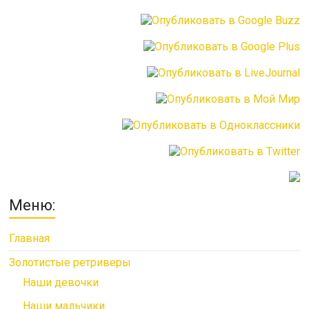
Меню:
Главная
Золотистые ретриверы
Наши девочки
Наши мальчики