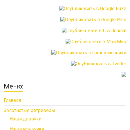
Меню:
Главная
Золотистые ретриверы
Наши девочки
Наши мальчики