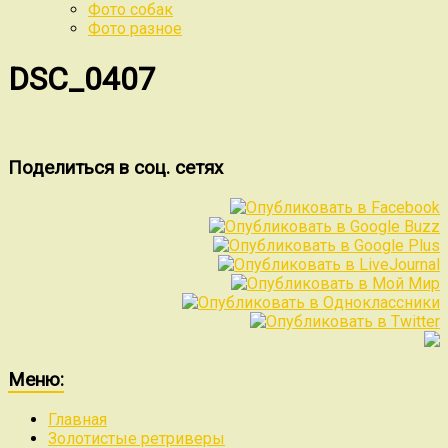
Фото собак
Фото разное
DSC_0407
Поделиться в соц. сетях
Меню:
Главная
Золотистые ретриверы