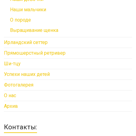
Наши мальчики
О породе
Выращивание щенка
Ирландский сеттер
Прямошерстный ретривер
Ши-тцу
Успехи наших детей
Фотогалерея
О нас
Архив
Контакты: