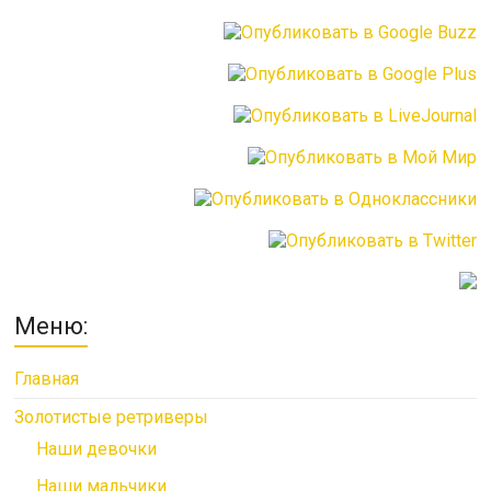
Меню:
Главная
Золотистые ретриверы
Наши девочки
Наши мальчики