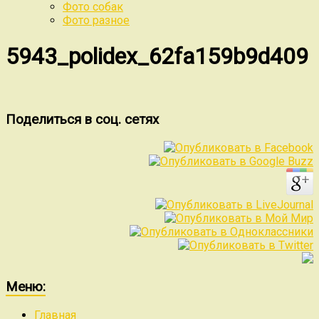
Фото собак
Фото разное
5943_polidex_62fa159b9d409
Поделиться в соц. сетях
Меню:
Главная