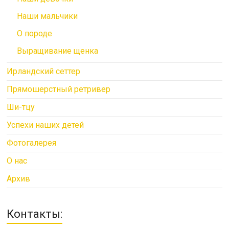
Наши мальчики
О породе
Выращивание щенка
Ирландский сеттер
Прямошерстный ретривер
Ши-тцу
Успехи наших детей
Фотогалерея
О нас
Архив
Контакты: