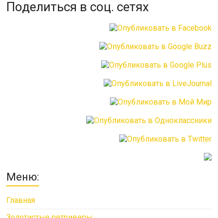
Поделиться в соц. сетях
Меню:
Главная
Золотистые ретриверы