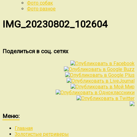
Фото собак
Фото разное
IMG_20230802_102604
Поделиться в соц. сетях
Меню:
Главная
Золотистые ретриверы